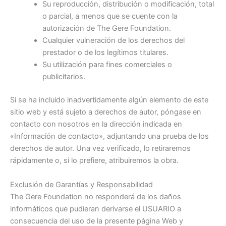
Su reproducción, distribución o modificación, total
o parcial, a menos que se cuente con la
autorización de The Gere Foundation.
Cualquier vulneración de los derechos del
prestador o de los legítimos titulares.
Su utilización para fines comerciales o
publicitarios.
Si se ha incluido inadvertidamente algún elemento de este
sitio web y está sujeto a derechos de autor, póngase en
contacto con nosotros en la dirección indicada en
«Información de contacto», adjuntando una prueba de los
derechos de autor. Una vez verificado, lo retiraremos
rápidamente o, si lo prefiere, atribuiremos la obra.
Exclusión de Garantías y Responsabilidad
The Gere Foundation no responderá de los daños
informáticos que pudieran derivarse el USUARIO a
consecuencia del uso de la presente página Web y