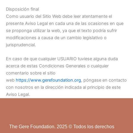
Disposición final
Como usuario del Sitio Web debe leer atentamente el
presente Aviso Legal en cada una de las ocasiones en que
se proponga utilizar la web, ya que el texto podría sufrir
modificaciones a causa de un cambio legislativo o
jurisprudencial.
En caso de que cualquier USUARIO tuviese alguna duda
acerca de estas Condiciones Generales o cualquier
comentario sobre el sitio
web
https://www.gerefoundation.org
, póngase en contacto
con nosotros en la dirección indicada al principio de este
Aviso Legal.
The Gere Foundation. 2025 © Todos los derechos