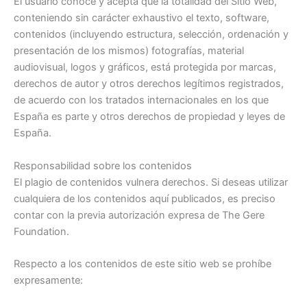
El usuario conoce y acepta que la totalidad del Sitio Web,
conteniendo sin carácter exhaustivo el texto, software,
contenidos (incluyendo estructura, selección, ordenación y
presentación de los mismos) fotografías, material
audiovisual, logos y gráficos, está protegida por marcas,
derechos de autor y otros derechos legítimos registrados,
de acuerdo con los tratados internacionales en los que
España es parte y otros derechos de propiedad y leyes de
España.
Responsabilidad sobre los contenidos
El plagio de contenidos vulnera derechos. Si deseas utilizar
cualquiera de los contenidos aquí publicados, es preciso
contar con la previa autorización expresa de The Gere
Foundation.
Respecto a los contenidos de este sitio web se prohíbe
expresamente: