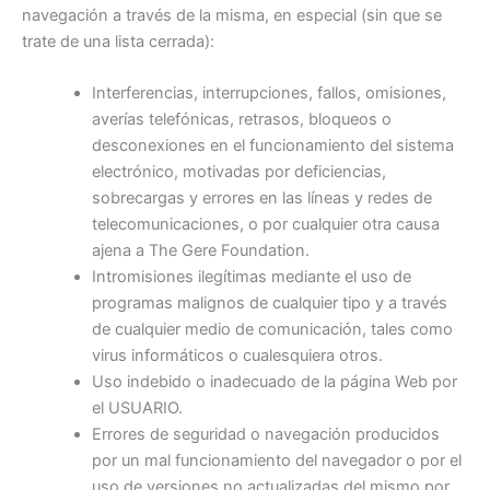
navegación a través de la misma, en especial (sin que se
trate de una lista cerrada):
Interferencias, interrupciones, fallos, omisiones,
averías telefónicas, retrasos, bloqueos o
desconexiones en el funcionamiento del sistema
electrónico, motivadas por deficiencias,
sobrecargas y errores en las líneas y redes de
telecomunicaciones, o por cualquier otra causa
ajena a The Gere Foundation.
Intromisiones ilegítimas mediante el uso de
programas malignos de cualquier tipo y a través
de cualquier medio de comunicación, tales como
virus informáticos o cualesquiera otros.
Uso indebido o inadecuado de la página Web por
el USUARIO.
Errores de seguridad o navegación producidos
por un mal funcionamiento del navegador o por el
uso de versiones no actualizadas del mismo por