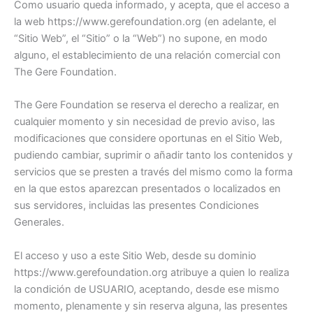
Como usuario queda informado, y acepta, que el acceso a
la web https://www.gerefoundation.org (en adelante, el
“Sitio Web”, el “Sitio” o la “Web”) no supone, en modo
alguno, el establecimiento de una relación comercial con
The Gere Foundation.
The Gere Foundation se reserva el derecho a realizar, en
cualquier momento y sin necesidad de previo aviso, las
modificaciones que considere oportunas en el Sitio Web,
pudiendo cambiar, suprimir o añadir tanto los contenidos y
servicios que se presten a través del mismo como la forma
en la que estos aparezcan presentados o localizados en
sus servidores, incluidas las presentes Condiciones
Generales.
El acceso y uso a este Sitio Web, desde su dominio
https://www.gerefoundation.org atribuye a quien lo realiza
la condición de USUARIO, aceptando, desde ese mismo
momento, plenamente y sin reserva alguna, las presentes