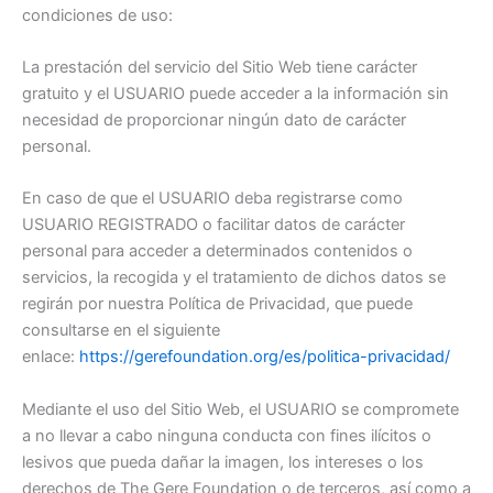
condiciones de uso:
La prestación del servicio del Sitio Web tiene carácter
gratuito y el USUARIO puede acceder a la información sin
necesidad de proporcionar ningún dato de carácter
personal.
En caso de que el USUARIO deba registrarse como
USUARIO REGISTRADO o facilitar datos de carácter
personal para acceder a determinados contenidos o
servicios, la recogida y el tratamiento de dichos datos se
regirán por nuestra Política de Privacidad, que puede
consultarse en el siguiente
enlace:
https://gerefoundation.org/es/politica-privacidad/
Mediante el uso del Sitio Web, el USUARIO se compromete
a no llevar a cabo ninguna conducta con fines ilícitos o
lesivos que pueda dañar la imagen, los intereses o los
derechos de The Gere Foundation o de terceros, así como a