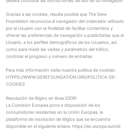
deberá consultar las instrucciones de uso de su navegador.
Gracias a las cookies, resulta posible que The Gere
Foundation reconozca el navegador del ordenador utilizado
por el Usuario con la finalidad de facilitar contenidos y
ofrecer las preferencias de navegación u publicitarias que el
Usuario, a los perfiles demográficos de los Usuarios, así
como para medir las visitas y parámetros del tráfico,
controlar el progreso y número de entradas.
Para más información visite nuestra política de cookies:
HTPPS://WWW.GEREFOUNDATION.ORG/POLITICA-DE-
COOKIES
Resolución de litigios en línea (ODR)
La Comisión Europea pone a disposición de los
consumidores residentes en la Unión Europea, la
plataforma de resolución de litigios que se encuentra
disponible en el siguiente enlace. https://ec.europa.eu/odr.