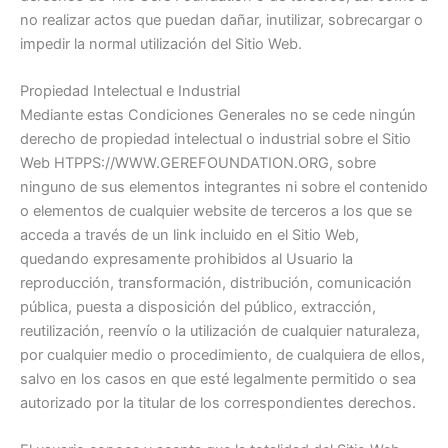
no realizar actos que puedan dañar, inutilizar, sobrecargar o
impedir la normal utilización del Sitio Web.
Propiedad Intelectual e Industrial
Mediante estas Condiciones Generales no se cede ningún
derecho de propiedad intelectual o industrial sobre el Sitio
Web HTPPS://WWW.GEREFOUNDATION.ORG, sobre
ninguno de sus elementos integrantes ni sobre el contenido
o elementos de cualquier website de terceros a los que se
acceda a través de un link incluido en el Sitio Web,
quedando expresamente prohibidos al Usuario la
reproducción, transformación, distribución, comunicación
pública, puesta a disposición del público, extracción,
reutilización, reenvío o la utilización de cualquier naturaleza,
por cualquier medio o procedimiento, de cualquiera de ellos,
salvo en los casos en que esté legalmente permitido o sea
autorizado por la titular de los correspondientes derechos.