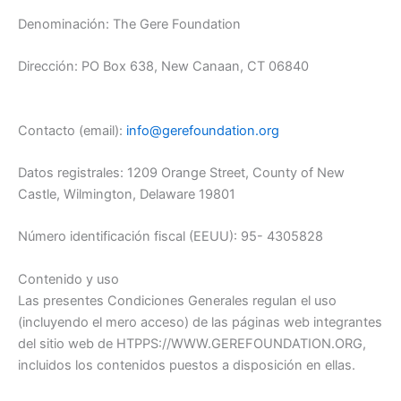
Denominación: The Gere Foundation
Dirección: PO Box 638, New Canaan, CT 06840
Contacto (email):
info@gerefoundation.org
Datos registrales: 1209 Orange Street, County of New
Castle, Wilmington, Delaware 19801
Número identificación fiscal (EEUU): 95- 4305828
Contenido y uso
Las presentes Condiciones Generales regulan el uso
(incluyendo el mero acceso) de las páginas web integrantes
del sitio web de HTPPS://WWW.GEREFOUNDATION.ORG,
incluidos los contenidos puestos a disposición en ellas.