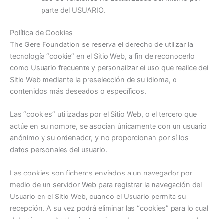
parte del USUARIO.
Política de Cookies
The Gere Foundation se reserva el derecho de utilizar la
tecnología “cookie” en el Sitio Web, a fin de reconocerlo
como Usuario frecuente y personalizar el uso que realice del
Sitio Web mediante la preselección de su idioma, o
contenidos más deseados o específicos.
Las “cookies” utilizadas por el Sitio Web, o el tercero que
actúe en su nombre, se asocian únicamente con un usuario
anónimo y su ordenador, y no proporcionan por sí los
datos personales del usuario.
Las cookies son ficheros enviados a un navegador por
medio de un servidor Web para registrar la navegación del
Usuario en el Sitio Web, cuando el Usuario permita su
recepción. A su vez podrá eliminar las “cookies” para lo cual