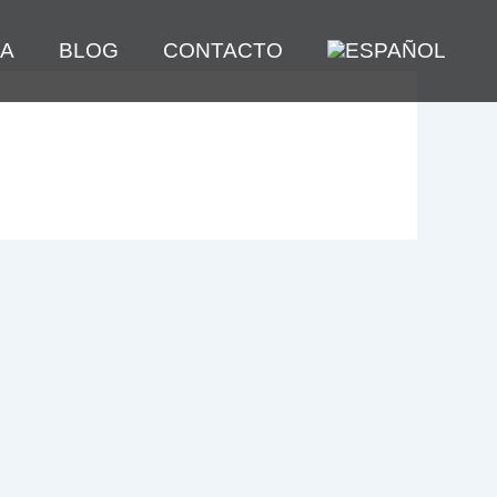
A
BLOG
CONTACTO