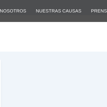
 NOSOTROS
NUESTRAS CAUSAS
PRENS