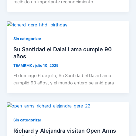
recibido un importante reconocimiento
Sin categorizar
Su Santidad el Dalai Lama cumple 90
años
TEAMRMK
/
julio 10, 2025
El domingo 6 de julio, Su Santidad el Dalai Lama
cumplió 90 años, y el mundo entero se unió para
Sin categorizar
Richard y Alejandra visitan Open Arms