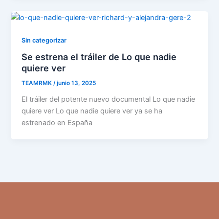
Sin categorizar
Se estrena el tráiler de Lo que nadie
quiere ver
TEAMRMK
/
junio 13, 2025
El tráiler del potente nuevo documental Lo que nadie
quiere ver Lo que nadie quiere ver ya se ha
estrenado en España