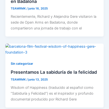
en Badalona
TEAMRMK
/
junio 16, 2025
Recientemente, Richard y Alejandra Gere visitaron la
sede de Open Arms en Badalona, donde
compartieron una jornada de trabajo con el
Sin categorizar
Presentamos La sabiduría de la felicidad
TEAMRMK
/
junio 13, 2025
Wisdom of Happiness (traducido al español como
“Sabiduría y Felicidad”) es el inspirador y profundo
documental producido por Richard Gere