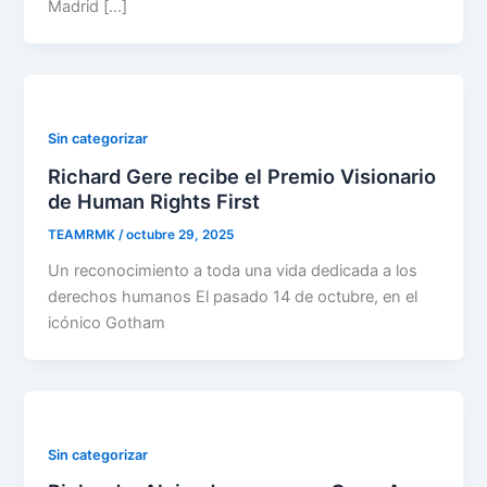
Madrid […]
Sin categorizar
Richard Gere recibe el Premio Visionario
de Human Rights First
TEAMRMK
/
octubre 29, 2025
Un reconocimiento a toda una vida dedicada a los
derechos humanos El pasado 14 de octubre, en el
icónico Gotham
Sin categorizar