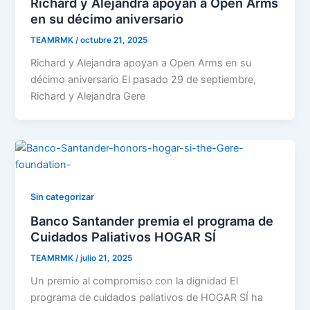
Richard y Alejandra apoyan a Open Arms
en su décimo aniversario
TEAMRMK
/
octubre 21, 2025
Richard y Alejandra apoyan a Open Arms en su
décimo aniversario El pasado 29 de septiembre,
Richard y Alejandra Gere
Sin categorizar
Banco Santander premia el programa de
Cuidados Paliativos HOGAR SÍ
TEAMRMK
/
julio 21, 2025
Un premio al compromiso con la dignidad El
programa de cuidados paliativos de HOGAR SÍ ha