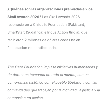
¿Quiénes son las organizaciones premiadas en los
Skoll Awards 2026?
Los Skoll Awards 2026
reconocieron a ChildLife Foundation (Pakistán),
SmartStart (Sudáfrica) e Indus Action (India), que
recibieron 2 millones de dólares cada una en
financiación no condicionada.
The Gere Foundation impulsa iniciativas humanitarias y
de derechos humanos en todo el mundo, con un
compromiso histórico con el pueblo tibetano y con las
comunidades que trabajan por la dignidad, la justicia y la
compasión en acción.