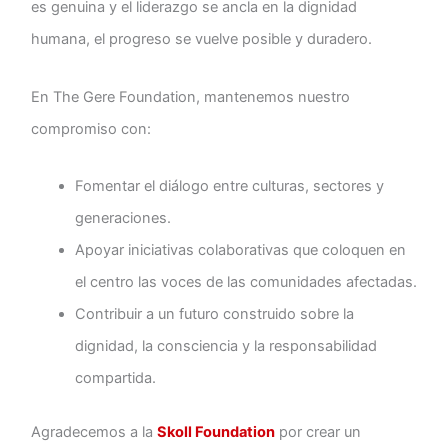
es genuina y el liderazgo se ancla en la dignidad
humana, el progreso se vuelve posible y duradero.
En The Gere Foundation, mantenemos nuestro
compromiso con:
Fomentar el diálogo entre culturas, sectores y
generaciones.
Apoyar iniciativas colaborativas que coloquen en
el centro las voces de las comunidades afectadas.
Contribuir a un futuro construido sobre la
dignidad, la consciencia y la responsabilidad
compartida.
Agradecemos a la
Skoll Foundation
por crear un