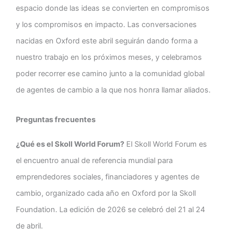
espacio donde las ideas se convierten en compromisos
y los compromisos en impacto. Las conversaciones
nacidas en Oxford este abril seguirán dando forma a
nuestro trabajo en los próximos meses, y celebramos
poder recorrer ese camino junto a la comunidad global
de agentes de cambio a la que nos honra llamar aliados.
Preguntas frecuentes
¿Qué es el Skoll World Forum?
El Skoll World Forum es
el encuentro anual de referencia mundial para
emprendedores sociales, financiadores y agentes de
cambio, organizado cada año en Oxford por la Skoll
Foundation. La edición de 2026 se celebró del 21 al 24
de abril.