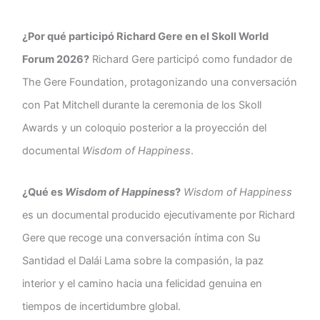
¿Por qué participó Richard Gere en el Skoll World
Forum 2026?
Richard Gere participó como fundador de
The Gere Foundation, protagonizando una conversación
con Pat Mitchell durante la ceremonia de los Skoll
Awards y un coloquio posterior a la proyección del
documental
Wisdom of Happiness
.
¿Qué es
Wisdom of Happiness
?
Wisdom of Happiness
es un documental producido ejecutivamente por Richard
Gere que recoge una conversación íntima con Su
Santidad el Dalái Lama sobre la compasión, la paz
interior y el camino hacia una felicidad genuina en
tiempos de incertidumbre global.