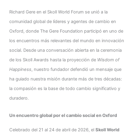
Richard Gere en el Skoll World Forum se unió a la
comunidad global de líderes y agentes de cambio en
Oxford, donde The Gere Foundation participó en uno de
los encuentros más relevantes del mundo en innovación
social. Desde una conversación abierta en la ceremonia
de los Skoll Awards hasta la proyección de
Wisdom of
Happiness
, nuestro fundador defendió un mensaje que
ha guiado nuestra misión durante más de tres décadas:
la compasión es la base de todo cambio significativo y
duradero.
Un encuentro global por el cambio social en Oxford
Celebrado del 21 al 24 de abril de 2026, el
Skoll World