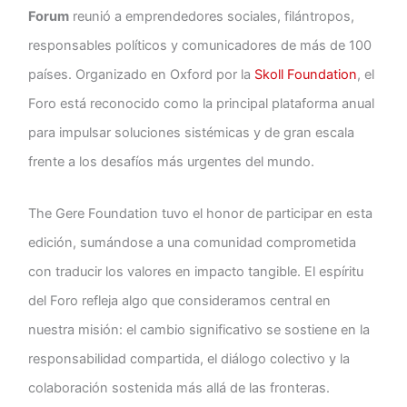
Forum
reunió a emprendedores sociales, filántropos,
responsables políticos y comunicadores de más de 100
países. Organizado en Oxford por la
Skoll Foundation
, el
Foro está reconocido como la principal plataforma anual
para impulsar soluciones sistémicas y de gran escala
frente a los desafíos más urgentes del mundo.
The Gere Foundation tuvo el honor de participar en esta
edición, sumándose a una comunidad comprometida
con traducir los valores en impacto tangible. El espíritu
del Foro refleja algo que consideramos central en
nuestra misión: el cambio significativo se sostiene en la
responsabilidad compartida, el diálogo colectivo y la
colaboración sostenida más allá de las fronteras.