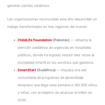
generen cambio sistémico.
Las organizaciones reconocidas este año desarrollan un
trabajo transformador en tres regiones del mundo:
ChildLife Foundation
(Pakistán)
— refuerza la
atención pediátrica de urgencias en hospitales
públicos, donde ha logrado reducir diez veces la
mortalidad infantil en los servicios que gestiona.
SmartStart
(Sudáfrica)
— impulsa una red
comunitaria de programas de aprendizaje
temprano que llega cada semana a 160.000 niños
y niñas, con el objetivo de alcanzar el millón en
2030.