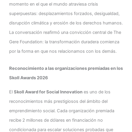
momento en el que el mundo atraviesa crisis
superpuestas: desplazamientos forzados, desigualdad,
disrupción climática y erosión de los derechos humanos.
La conversación reafirmó una convicción central de The
Gere Foundation: la transformación duradera comienza
por la forma en que nos relacionamos con los demás.
Reconocimiento a las organizaciones premiadas en los
Skoll Awards 2026
El
Skoll Award for Social Innovation
es uno de los
reconocimientos más prestigiosos del ámbito del
emprendimiento social. Cada organización premiada
recibe 2 millones de dólares en financiación no
condicionada para escalar soluciones probadas que