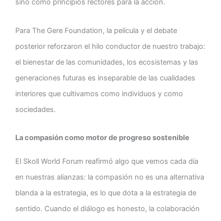
sino como principios rectores para la acción.
Para The Gere Foundation, la película y el debate
posterior reforzaron el hilo conductor de nuestro trabajo:
el bienestar de las comunidades, los ecosistemas y las
generaciones futuras es inseparable de las cualidades
interiores que cultivamos como individuos y como
sociedades.
La compasión como motor de progreso sostenible
El Skoll World Forum reafirmó algo que vemos cada día
en nuestras alianzas: la compasión no es una alternativa
blanda a la estrategia, es lo que dota a la estrategia de
sentido. Cuando el diálogo es honesto, la colaboración