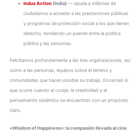
Indus Action
(India)
— ayuda a millones de
ciudadanos a acceder a las prestaciones públicas
y programas de protección social a los que tienen
derecho, tendiendo un puente entre la política
pública y las personas.
Felicitamos profundamente a las tres organizaciones, así
como a las personas, equipos sobre el terreno y
comunidades que hacen posible su trabajo. Encarnan lo
que ocurre cuando el coraje, la creatividad y el
pensamiento sistémico se encuentran con un propósito
claro.
«Wisdom of Happiness»: la compasión llevada al cine