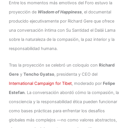
Entre los momentos más emotivos del Foro estuvo la
proyección de
Wisdom of Happiness
, el documental
producido ejecutivamente por Richard Gere que ofrece
una conversación íntima con Su Santidad el Dalái Lama
sobre la naturaleza de la compasión, la paz interior y la
responsabilidad humana.
Tras la proyección se celebró un coloquio con
Richard
Gere
y
Tencho Gyatso
, presidenta y CEO del
International Campaign for Tibet
, moderado por
Felipe
Estefan
. La conversación abordó cómo la compasión, la
consciencia y la responsabilidad ética pueden funcionar
como bases prácticas para enfrentar los desafíos
globales más complejos —no como valores abstractos,